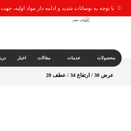
با توجه به نوسانات شدید و ادامه دار مواد اولیه، ج
محصولات
خدمات
مقالات
اخبار
درب
عرض 30 / ارتفاع 34 / عطف 20