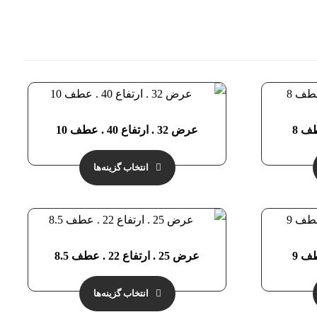
عرض 32 . ارتفاع 40 . عطف 10
انتخاب گزینه‌ها
عرض 25 . ارتفاع 22 . عطف 8.5
انتخاب گزینه‌ها