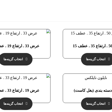
عرض 33 . ارتفاع 19 . عطف 8
انتخاب گزینه‌ها
انتخاب گزینه‌ها
 دسته بندی (بغل کاست)
عرض 19 . ارتفاع 33 . عطف 9
انتخاب گزینه‌ها
انتخاب گزینه‌ها