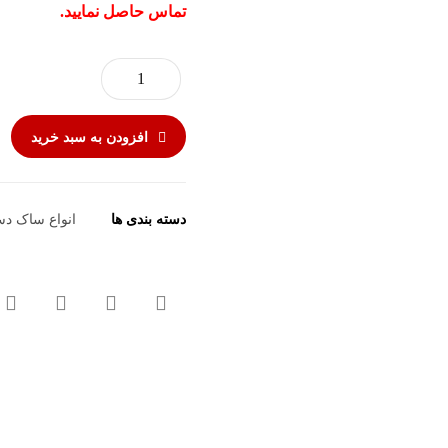
تماس حاصل نمایید.
افزودن به سبد خرید
دسته بندی ها
انواع ساک د