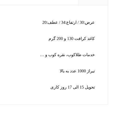
عرض:30 / ارتفاع:34 / عطف:20
کاغذ کرافت 130 و 200 گرم
خدمات طلاکوب، نقره کوب و …
تیراژ 1000 عدد به بالا
تحویل 15 الی 17 روز کاری