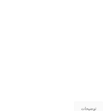
توضیحات