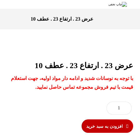
عرض 23 . ارتفاع 23 . عطف 10
عرض 23 . ارتفاع 23 . عطف 10
با توجه به نوسانات شدید و ادامه دار مواد اولیه، جهت استعلام
قیمت با تیم فروش مجموعه تماس حاصل نمایید.
افزودن به سبد خرید