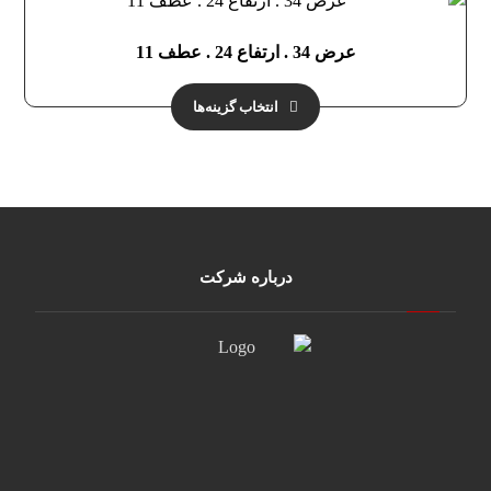
عرض 34 . ارتفاع 24 . عطف 11
انتخاب گزینه‌ها
درباره شرکت