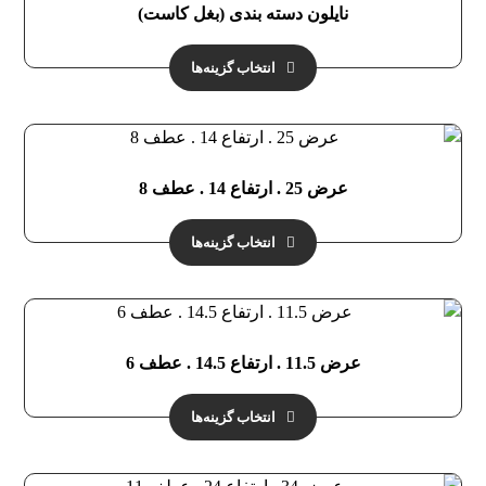
نایلون دسته بندی (بغل کاست)
انتخاب گزینه‌ها
عرض 25 . ارتفاع 14 . عطف 8
انتخاب گزینه‌ها
عرض 11.5 . ارتفاع 14.5 . عطف 6
انتخاب گزینه‌ها