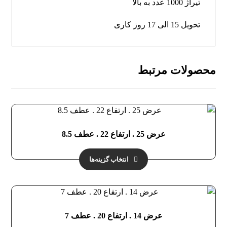
تیراژ 1000 عدد به بالا
تحویل 15 الی 17 روز کاری
محصولات مرتبط
عرض 25 . ارتفاع 22 . عطف 8.5
انتخاب گزینه‌ها
عرض 14 . ارتفاع 20 . عطف 7