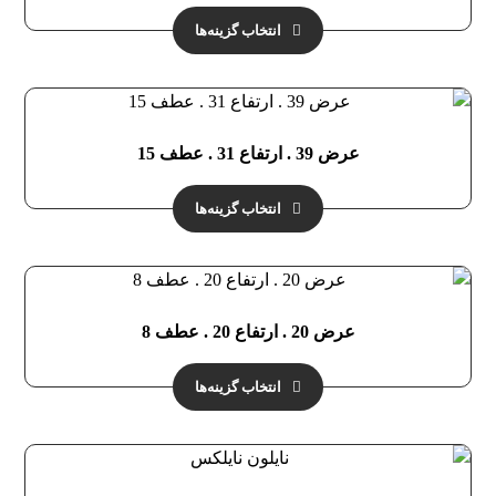
انتخاب گزینه‌ها
عرض 39 . ارتفاع 31 . عطف 15
انتخاب گزینه‌ها
عرض 20 . ارتفاع 20 . عطف 8
انتخاب گزینه‌ها