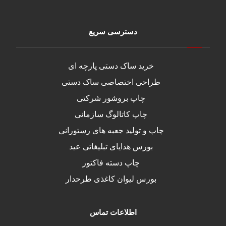
دسترسی سریع
خرید ساک دستی پارچه ای
طراحی اختصاصی ساک دستی
چاپ بروشور شرکتی
چاپ کاتالوگ سازمانی
چاپ و تولید جعبه های رستورانی
بورس هدایای تبلیغاتی عید
چاپ دسته فاکتور
بورس لیوان کاغذی طرحدار
اطلاعات تماس