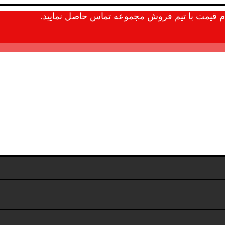
علام قیمت با تیم فروش مجموعه تماس حاصل نمایید.