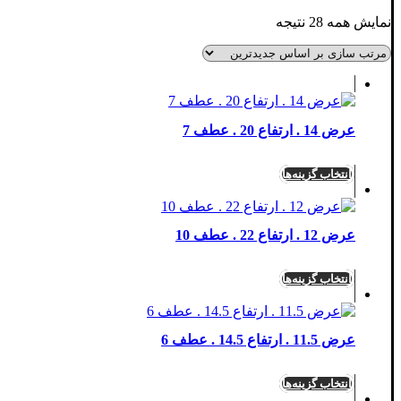
مرتب‌سازی
نمایش همه 28 نتیجه
بر
اساس
جدیدترین
عرض 14 . ارتفاع 20 . عطف 7
انتخاب گزینه‌ها
عرض 12 . ارتفاع 22 . عطف 10
انتخاب گزینه‌ها
عرض 11.5 . ارتفاع 14.5 . عطف 6
انتخاب گزینه‌ها