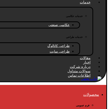
خدمات
خدمات عکاسی
عکاسی صنعتی
خدمات طراحی
طراحی کاتالوگ
طراحی سایت
مقالات
اخبار
درباره شرکت
سوالات متداول
اطلاعات تماس
محصولات
فرم عمومی