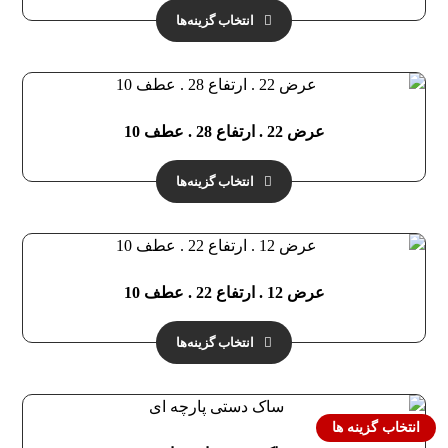
انتخاب گزینه‌ها
عرض 22 . ارتفاع 28 . عطف 10
انتخاب گزینه‌ها
عرض 12 . ارتفاع 22 . عطف 10
انتخاب گزینه‌ها
انتخاب گزینه ها