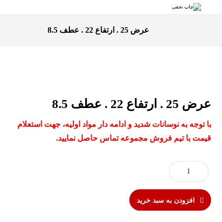
عرض 25 . ارتفاع 22 . عطف 8.5
عرض 25 . ارتفاع 22 . عطف 8.5
با توجه به نوسانات شدید و ادامه دار مواد اولیه، جهت استعلام
قیمت با تیم فروش مجموعه تماس حاصل نمایید.
افزودن به سبد خرید