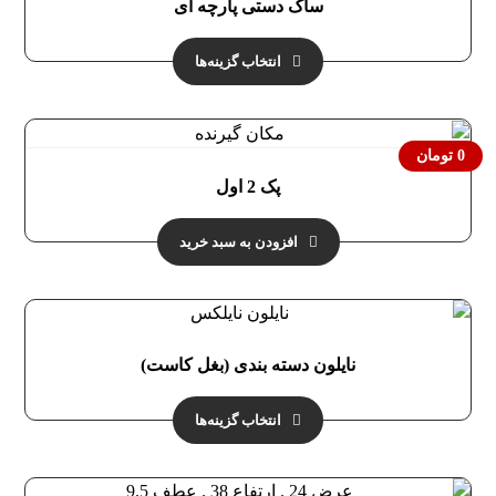
ساک دستی پارچه ای
انتخاب گزینه‌ها
0
تومان
پک 2 اول
افزودن به سبد خرید
نایلون دسته بندی (بغل کاست)
انتخاب گزینه‌ها