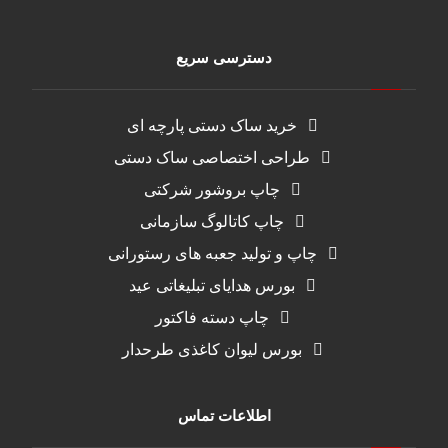
دسترسی سریع
خرید ساک دستی پارچه ای
طراحی اختصاصی ساک دستی
چاپ بروشور شرکتی
چاپ کاتالوگ سازمانی
چاپ و تولید جعبه های رستورانی
بورس هدایای تبلیغاتی عید
چاپ دسته فاکتور
بورس لیوان کاغذی طرحدار
اطلاعات تماس