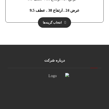
عرض 24 . ارتفاع 38 . عطف 9.5
انتخاب گزینه‌ها
درباره شرکت